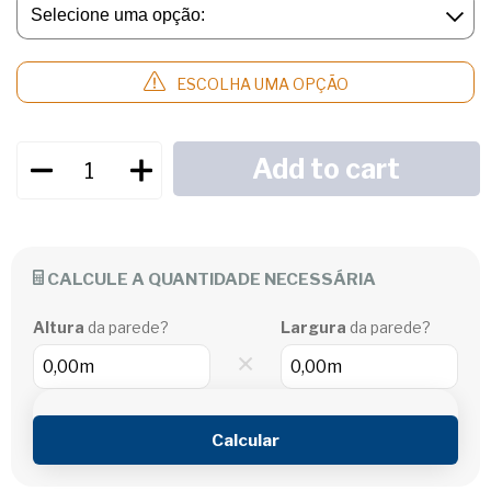
ESCOLHA UMA OPÇÃO
CALCULE A QUANTIDADE NECESSÁRIA
Altura
da parede?
Largura
da parede?
×
Calcular