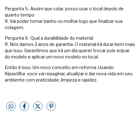
Pergunta 5- Assim que colar, posso usar o local depois de
quanto tempo
R. Vai poder tomar banho ou molhar logo que finalizar sua
colagem.
Pergunta 6- Qual a durabilidade do material
R. Nós damos 3 anos de garantia. O material irá durar bem mais
que isso. Garantimos que irá um dia querer trocar pois enjoar
do modelo e aplicar um novo modelo no local.
Então é isso. Um novo conceito em reforma. Usando
Kipastilha voce vai repaginar, atualizar e dar nova vida em seu
ambiente com praticidade, limpeza e rapidez.