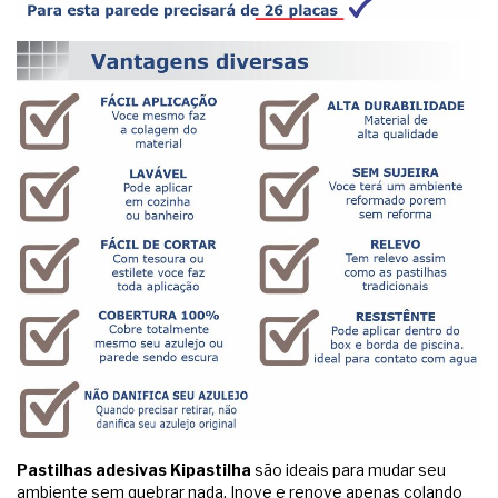
Pastilhas adesivas Kipastilha
são ideais para mudar seu
ambiente sem quebrar nada. Inove e renove apenas colando