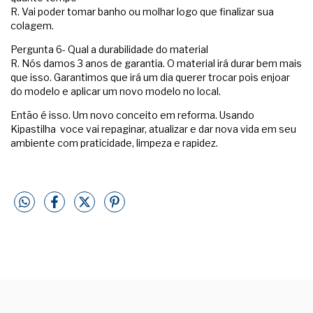
R. Vai poder tomar banho ou molhar logo que finalizar sua
colagem.
Pergunta 6- Qual a durabilidade do material
R. Nós damos 3 anos de garantia. O material irá durar bem mais
que isso. Garantimos que irá um dia querer trocar pois enjoar
do modelo e aplicar um novo modelo no local.
Então é isso. Um novo conceito em reforma. Usando
Kipastilha voce vai repaginar, atualizar e dar nova vida em seu
ambiente com praticidade, limpeza e rapidez.