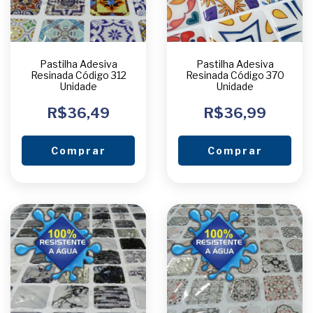
Pastilha Adesiva
Pastilha Adesiva
Resinada Código 312
Resinada Código 370
Unidade
Unidade
R$36,49
R$36,99
Comprar
Comprar