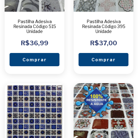
Pastilha Adesiva
Pastilha Adesiva
Resinada Código 515
Resinada Código 395
Unidade
Unidade
R$36,99
R$37,00
Comprar
Comprar