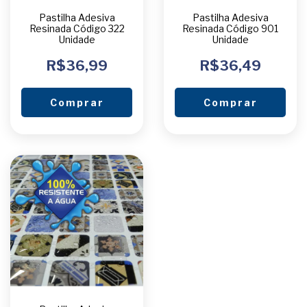
Pastilha Adesiva
Pastilha Adesiva
Resinada Código 322
Resinada Código 901
Unidade
Unidade
R$36,99
R$36,49
Comprar
Comprar