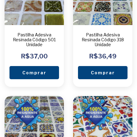
Pastilha Adesiva
Pastilha Adesiva
Resinada Código 501
Resinada Código 318
Unidade
Unidade
R$37,00
R$36,49
Comprar
Comprar