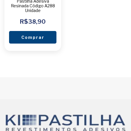
Pastilha Adesiva
Resinada Código A288
Unidade
R$38,90
Comprar