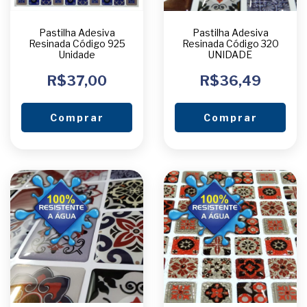
Pastilha Adesiva
Pastilha Adesiva
Resinada Código 925
Resinada Código 320
Unidade
UNIDADE
R$37,00
R$36,49
Comprar
Comprar