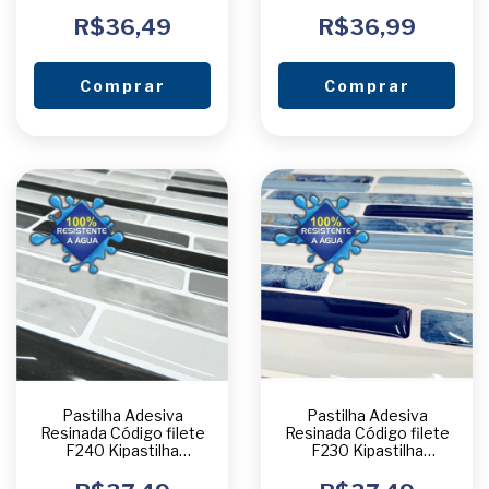
R$36,49
R$36,99
Comprar
Comprar
Pastilha Adesiva
Pastilha Adesiva
Resinada Código filete
Resinada Código filete
F240 Kipastilha
F230 Kipastilha
UNIDADE
UNIDADE