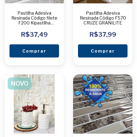
Pastilha Adesiva
Pastilha Adesiva
Resinada Código filete
Resinada Código F570
F200 Kipastilha
CRUZE GRANILITE
UNIDADE
R$37,49
R$37,99
Comprar
Comprar
NOVO