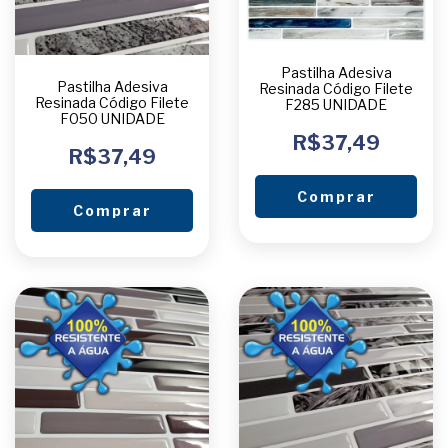
Pastilha Adesiva
Pastilha Adesiva
Resinada Código Filete
Resinada Código Filete
F285 UNIDADE
F050 UNIDADE
R$37,49
R$37,49
Comprar
Comprar