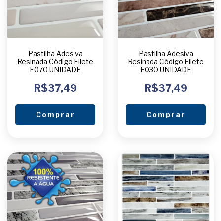
Pastilha Adesiva
Pastilha Adesiva
Resinada Código Filete
Resinada Código Filete
F070 UNIDADE
F030 UNIDADE
R$37,49
R$37,49
Comprar
Comprar