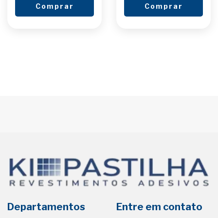
Comprar
Comprar
Departamentos
Entre em contato