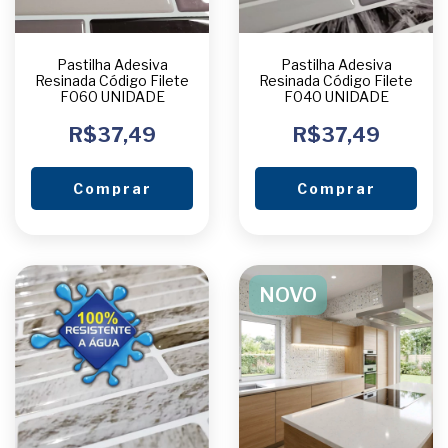
Pastilha Adesiva
Pastilha Adesiva
Resinada Código Filete
Resinada Código Filete
F060 UNIDADE
F040 UNIDADE
R$37,49
R$37,49
Comprar
Comprar
NOVO