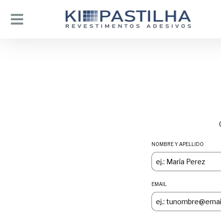
NOMBRE Y APELLIDO
EMAIL