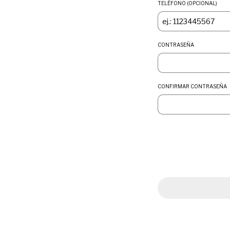
TELÉFONO (OPCIONAL)
CONTRASEÑA
CONFIRMAR CONTRASEÑA