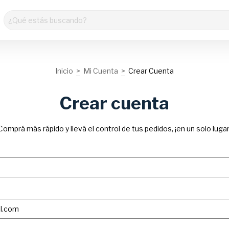
Inicio
>
Mi Cuenta
>
Crear Cuenta
Crear cuenta
Comprá más rápido y llevá el control de tus pedidos, ¡en un solo lugar