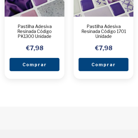
Pastilha Adesiva
Pastilha Adesiva
Resinada Código
Resinada Código 1701
PK1300 Unidade
Unidade
€7,98
€7,98
Comprar
Comprar