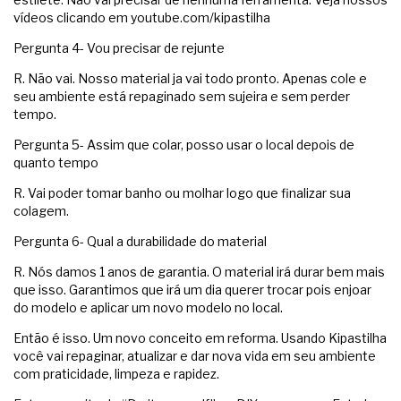
vídeos clicando em youtube.com/kipastilha
Pergunta 4- Vou precisar de rejunte
R. Não vai. Nosso material ja vai todo pronto. Apenas cole e
seu ambiente está repaginado sem sujeira e sem perder
tempo.
Pergunta 5- Assim que colar, posso usar o local depois de
quanto tempo
R. Vai poder tomar banho ou molhar logo que finalizar sua
colagem.
Pergunta 6- Qual a durabilidade do material
R. Nós damos 1 anos de garantia. O material irá durar bem mais
que isso. Garantimos que irá um dia querer trocar pois enjoar
do modelo e aplicar um novo modelo no local.
Então é isso. Um novo conceito em reforma. Usando Kipastilha
você vai repaginar, atualizar e dar nova vida em seu ambiente
com praticidade, limpeza e rapidez.