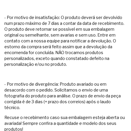
- Por motivo de insatisfação: O produto deverá ser devolvido
num prazo máximo de 7 dias a contar da data de recebimento.
O produto deve retornar se possível em sua embalagem
original ou semelhante, sem avarias e sem uso. Entre em
contato com a nossa equipe para notificar a devolução. O
estorno da compra será feito assim que a devolução da
encomenda for concluída. NÃO trocamos produtos
personalizados, exceto quando constatado defeito na
personalização e/ou no produto.
- Por motivo de divergência: Produto avariado ou em
desacordo com o pedido. Solicitamos o envio de uma
fotografia do produto para análise. O prazo de envio da peça
corrigida é de 3 dias (+ prazo dos correios) após o laudo
técnico.
Recuse o recebimento caso sua embalagem esteja aberta ou
avariada! Sempre confira a quantidade e modelo dos seus
produtos!