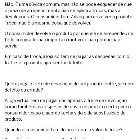
Não. É uma dúvida comum, mas não se pode esquecer de que
o prazo de arrependimento não se aplica a trocas, mas a
devoluções. O consumidor tem 7 dias para devolver o produto.
Trocar não é a mesma coisa que devolver.
O consumidor devolve o produto por que ele se arrependeu de
tê-lo comprado, não importa o motivo, e não porque não
serviu.
Em caso de troca, a loja só tem de pagar as despesas com o
frete se o produto apresentar defeito.
Quem paga o frete de devolução de um produto entregue com
defeito ou errado?
A loja virtual tem de pagar não apenas o frete de devolução
como também as despesas de envio do produto certo para o
consumidor, caso o acordo tenha sido o de substituição do
produto.
Quando o consumidor tem de arcar com o valor do frete?