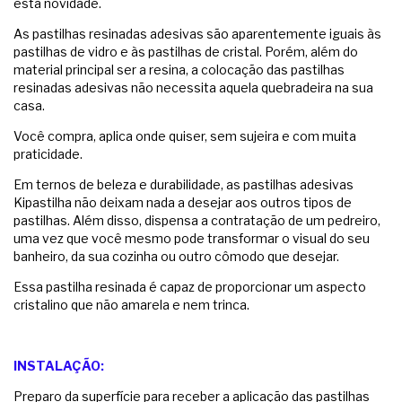
esta novidade.
As pastilhas resinadas adesivas são aparentemente iguais às
pastilhas de vidro e às pastilhas de cristal. Porém, além do
material principal ser a resina, a colocação das pastilhas
resinadas adesivas não necessita aquela quebradeira na sua
casa.
Você compra, aplica onde quiser, sem sujeira e com muita
praticidade.
Em ternos de beleza e durabilidade, as pastilhas adesivas
Kipastilha não deixam nada a desejar aos outros tipos de
pastilhas. Além disso, dispensa a contratação de um pedreiro,
uma vez que você mesmo pode transformar o visual do seu
banheiro, da sua cozinha ou outro cômodo que desejar.
Essa pastilha resinada é capaz de proporcionar um aspecto
cristalino que não amarela e nem trinca.
INSTALAÇÃO:
Preparo da superfície para receber a aplicação das pastilhas