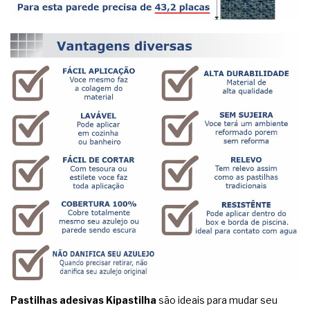
Pastilhas adesivas Kipastilha
são ideais para mudar seu