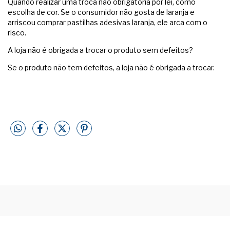
Quando realizar uma troca não obrigatória por lei, como
escolha de cor. Se o consumidor não gosta de laranja e
arriscou comprar pastilhas adesivas laranja, ele arca com o
risco.
A loja não é obrigada a trocar o produto sem defeitos?
Se o produto não tem defeitos, a loja não é obrigada a trocar.