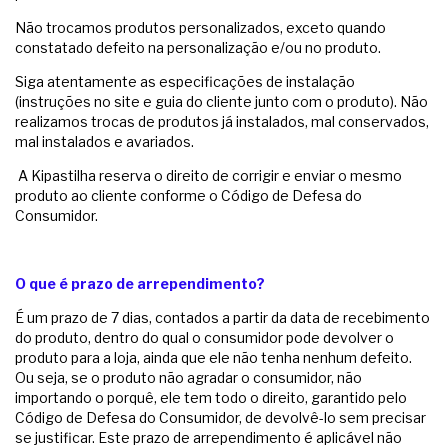
Não trocamos produtos personalizados, exceto quando
constatado defeito na personalização e/ou no produto.
Siga atentamente as especificações de instalação
(instruções no site e guia do cliente junto com o produto). Não
realizamos trocas de produtos já instalados, mal conservados,
mal instalados e avariados.
A Kipastilha reserva o direito de corrigir e enviar o mesmo
produto ao cliente conforme o Código de Defesa do
Consumidor.
O que é prazo de arrependimento?
É um prazo de 7 dias, contados a partir da data de recebimento
do produto, dentro do qual o consumidor pode devolver o
produto para a loja, ainda que ele não tenha nenhum defeito.
Ou seja, se o produto não agradar o consumidor, não
importando o porquê, ele tem todo o direito, garantido pelo
Código de Defesa do Consumidor, de devolvê-lo sem precisar
se justificar. Este prazo de arrependimento é aplicável não