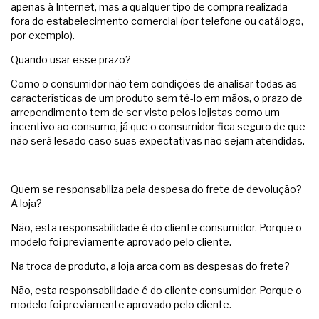
apenas à Internet, mas a qualquer tipo de compra realizada
fora do estabelecimento comercial (por telefone ou catálogo,
por exemplo).
Quando usar esse prazo?
Como o consumidor não tem condições de analisar todas as
características de um produto sem tê-lo em mãos, o prazo de
arrependimento tem de ser visto pelos lojistas como um
incentivo ao consumo, já que o consumidor fica seguro de que
não será lesado caso suas expectativas não sejam atendidas.
Quem se responsabiliza pela despesa do frete de devolução?
A loja?
Não, esta responsabilidade é do cliente consumidor. Porque o
modelo foi previamente aprovado pelo cliente.
Na troca de produto, a loja arca com as despesas do frete?
Não, esta responsabilidade é do cliente consumidor. Porque o
modelo foi previamente aprovado pelo cliente.