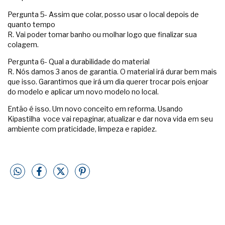
Pergunta 5- Assim que colar, posso usar o local depois de
quanto tempo
R. Vai poder tomar banho ou molhar logo que finalizar sua
colagem.
Pergunta 6- Qual a durabilidade do material
R. Nós damos 3 anos de garantia. O material irá durar bem mais
que isso. Garantimos que irá um dia querer trocar pois enjoar
do modelo e aplicar um novo modelo no local.
Então é isso. Um novo conceito em reforma. Usando
Kipastilha voce vai repaginar, atualizar e dar nova vida em seu
ambiente com praticidade, limpeza e rapidez.