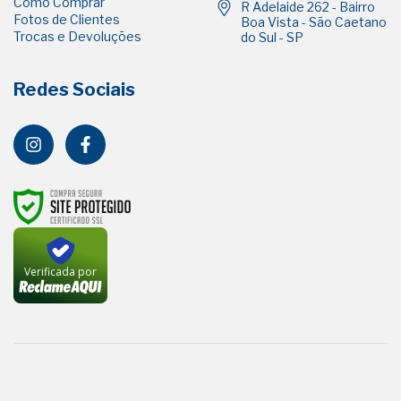
Como Comprar
R Adelaide 262 - Bairro
Fotos de Clientes
Boa Vista - São Caetano
Trocas e Devoluções
do Sul - SP
Redes Sociais
Verificada por