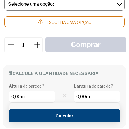
ESCOLHA UMA OPÇÃO
CALCULE A QUANTIDADE NECESSÁRIA
Altura
da parede?
Largura
da parede?
×
Calcular