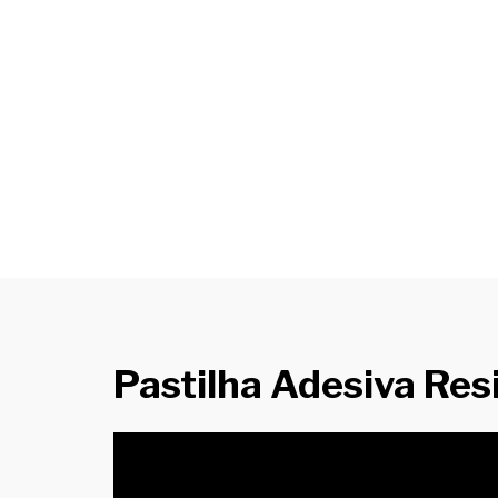
Pastilha Adesiva R