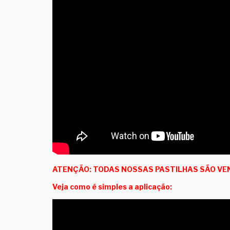
ATENÇÃO: TODAS NOSSAS PASTILHAS SÃO VEN
Veja como é simples a aplicação: