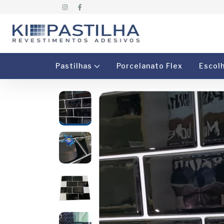
Pastilhas
Porcelanato Flex
Escol