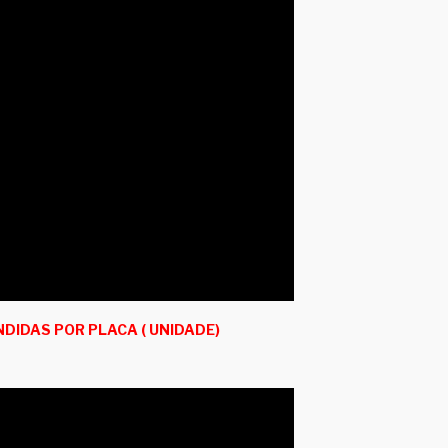
DIDAS POR PLACA ( UNIDADE)