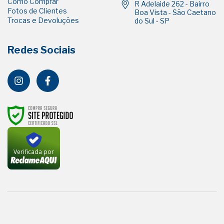
Como Comprar
R Adelaide 262 - Bairro
Fotos de Clientes
Boa Vista - São Caetano
Trocas e Devoluções
do Sul - SP
Redes Sociais
Verificada por