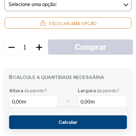
ESCOLHA UMA OPÇÃO
CALCULE A QUANTIDADE NECESSÁRIA
Altura
da parede?
Largura
da parede?
×
Calcular