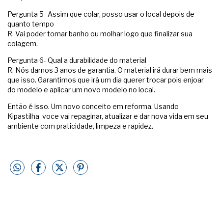
Pergunta 5- Assim que colar, posso usar o local depois de
quanto tempo
R. Vai poder tomar banho ou molhar logo que finalizar sua
colagem.
Pergunta 6- Qual a durabilidade do material
R. Nós damos 3 anos de garantia. O material irá durar bem mais
que isso. Garantimos que irá um dia querer trocar pois enjoar
do modelo e aplicar um novo modelo no local.
Então é isso. Um novo conceito em reforma. Usando
Kipastilha voce vai repaginar, atualizar e dar nova vida em seu
ambiente com praticidade, limpeza e rapidez.