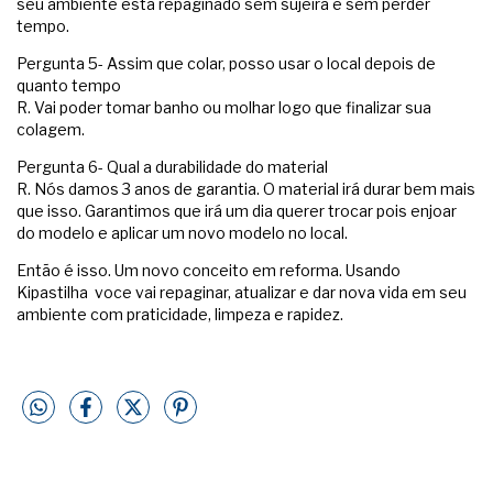
seu ambiente esta repaginado sem sujeira e sem perder
tempo.
Pergunta 5- Assim que colar, posso usar o local depois de
quanto tempo
R. Vai poder tomar banho ou molhar logo que finalizar sua
colagem.
Pergunta 6- Qual a durabilidade do material
R. Nós damos 3 anos de garantia. O material irá durar bem mais
que isso. Garantimos que irá um dia querer trocar pois enjoar
do modelo e aplicar um novo modelo no local.
Então é isso. Um novo conceito em reforma. Usando
Kipastilha voce vai repaginar, atualizar e dar nova vida em seu
ambiente com praticidade, limpeza e rapidez.