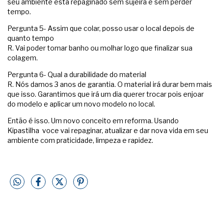
seu ambiente esta repaginado sem sujeira e sem perder
tempo.
Pergunta 5- Assim que colar, posso usar o local depois de
quanto tempo
R. Vai poder tomar banho ou molhar logo que finalizar sua
colagem.
Pergunta 6- Qual a durabilidade do material
R. Nós damos 3 anos de garantia. O material irá durar bem mais
que isso. Garantimos que irá um dia querer trocar pois enjoar
do modelo e aplicar um novo modelo no local.
Então é isso. Um novo conceito em reforma. Usando
Kipastilha voce vai repaginar, atualizar e dar nova vida em seu
ambiente com praticidade, limpeza e rapidez.