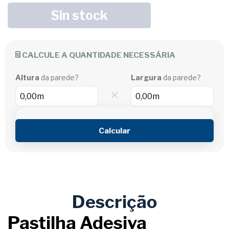
CALCULE A QUANTIDADE NECESSÁRIA
Altura
da parede?
Largura
da parede?
×
Calcular
Descrição
Pastilha Adesiva