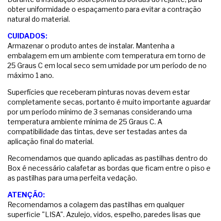
obter uniformidade o espaçamento para evitar a contração
natural do material.
CUIDADOS:
Armazenar o produto antes de instalar. Mantenha a
embalagem em um ambiente com temperatura em torno de
25 Graus C em local seco sem umidade por um período de no
máximo 1 ano.
Superfícies que receberam pinturas novas devem estar
completamente secas, portanto é muito importante aguardar
por um período mínimo de 3 semanas considerando uma
temperatura ambiente mínima de 25 Graus C. A
compatibilidade das tintas, deve ser testadas antes da
aplicação final do material.
Recomendamos que quando aplicadas as pastilhas dentro do
Box é necessário calafetar as bordas que ficam entre o piso e
as pastilhas para uma perfeita vedação.
ATENÇÃO:
Recomendamos a colagem das pastilhas em qualquer
superficie "LISA". Azulejo, vidos, espelho, paredes lisas que