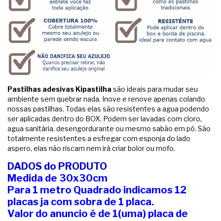
Pastilhas adesivas Kipastilha
são ideais para mudar seu
ambiente sem quebrar nada. Inove e renove apenas colando
nossas pastilhas. Todas elas são resistentes a agua podendo
ser aplicadas dentro do BOX. Podem ser lavadas com cloro,
agua sanitária, desengordurante ou mesmo sabão em pó. São
totalmente resistentes a esfregar com esponja do lado
aspero, elas não riscam nem irá criar bolor ou mofo.
DADOS do PRODUTO
Medida de 30x30cm
Para 1 metro Quadrado indicamos 12
placas ja com sobra de 1 placa.
Valor do anuncio é de 1(uma) placa de