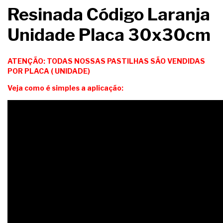
Resinada Código Laranja
Unidade Placa 30x30cm
ATENÇÃO: TODAS NOSSAS PASTILHAS SÃO VENDIDAS
POR PLACA ( UNIDADE)
Veja como é simples a aplicação: