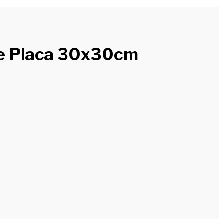
de Placa 30x30cm