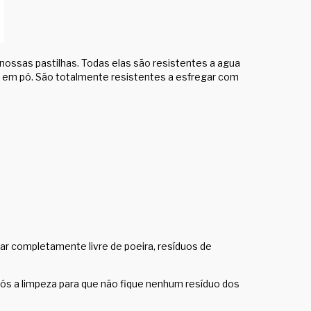
ossas pastilhas. Todas elas são resistentes a agua
 em pó. São totalmente resistentes a esfregar com
ar completamente livre de poeira, resíduos de
ós a limpeza para que não fique nenhum resíduo dos