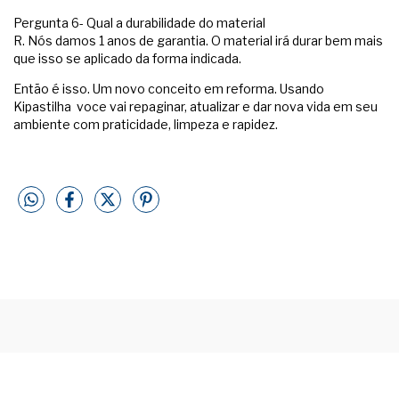
Pergunta 6- Qual a durabilidade do material
R. Nós damos 1 anos de garantia. O material irá durar bem mais
que isso se aplicado da forma indicada.
Então é isso. Um novo conceito em reforma. Usando
Kipastilha voce vai repaginar, atualizar e dar nova vida em seu
ambiente com praticidade, limpeza e rapidez.