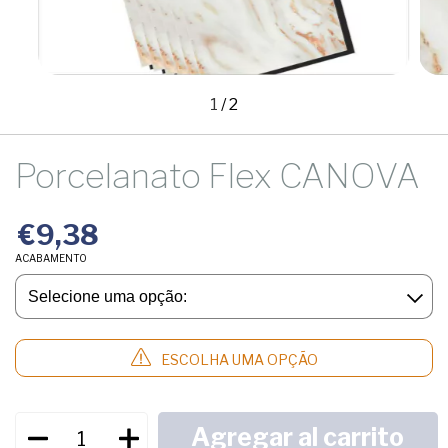
1
/
2
Porcelanato Flex CANOVA
€9,38
ACABAMENTO
ESCOLHA UMA OPÇÃO