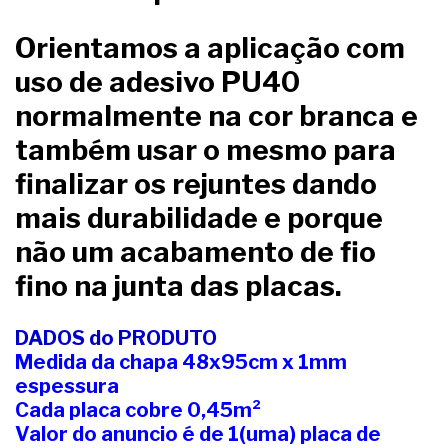
Orientamos a aplicação com
uso de adesivo PU40
normalmente na cor branca e
também usar o mesmo para
finalizar os rejuntes dando
mais durabilidade e porque
não um acabamento de fio
fino na junta das placas.
DADOS do PRODUTO
Medida da chapa 48x95cm x 1mm
espessura
Cada placa cobre 0,45m²
Valor do anuncio é de 1(uma) placa de