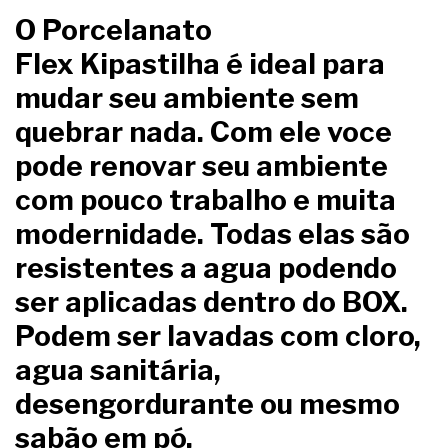
O Porcelanato
Flex Kipastilha
é ideal para
mudar seu ambiente sem
quebrar nada. Com ele voce
pode renovar seu ambiente
com pouco trabalho e muita
modernidade. Todas elas são
resistentes a agua podendo
ser aplicadas dentro do BOX.
Podem ser lavadas com cloro,
agua sanitária,
desengordurante ou mesmo
sabão em pó.